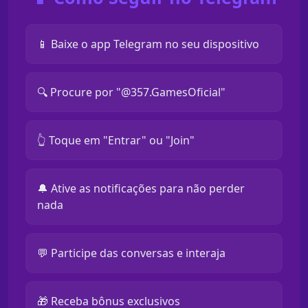
📱 Baixe o app Telegram no seu dispositivo
🔍 Procure por "@357.GamesOficial"
👆 Toque em "Entrar" ou "Join"
🔔 Ative as notificações para não perder
nada
💬 Participe das conversas e interaja
🎁 Receba bônus exclusivos