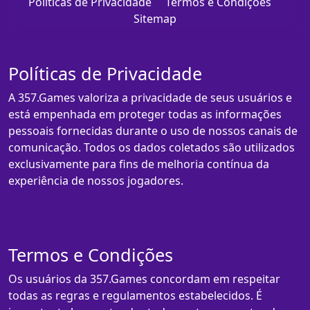
Políticas de Privacidade
Termos e Condições
Sitemap
Políticas de Privacidade
A 357.Games valoriza a privacidade de seus usuários e
está empenhada em proteger todas as informações
pessoais fornecidas durante o uso de nossos canais de
comunicação. Todos os dados coletados são utilizados
exclusivamente para fins de melhoria contínua da
experiência de nossos jogadores.
Termos e Condições
Os usuários da 357.Games concordam em respeitar
todas as regras e regulamentos estabelecidos. É