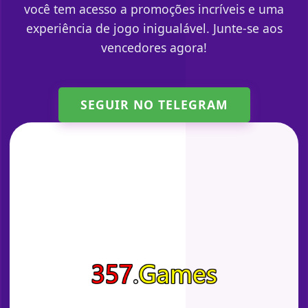
você tem acesso a promoções incríveis e uma
experiência de jogo inigualável. Junte-se aos
vencedores agora!
SEGUIR NO TELEGRAM