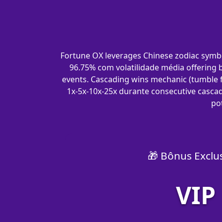
Fortune OX leverages Chinese zodiac symbol
96.75% com volatilidade média offering 
events. Cascading wins mechanic (tumble 
1x-5x-10x-25x durante consecutive cascad
po
🎁 Bônus Exclu
VIP