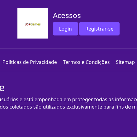
Acessos
Login
Registrar-se
Políticas de Privacidade
Termos e Condições
Sitemap
de
 usuários e está empenhada em proteger todas as informaç
os coletados são utilizados exclusivamente para fins de m