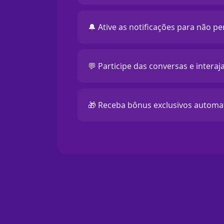
🔔 Ative as notificações para não p
💬 Participe das conversas e interaj
🎁 Receba bônus exclusivos autom