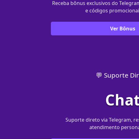
Receba bônus exclusivos do Telegra
e códigos promocionai
Ver Bônus
💬 Suporte Di
Cha
Suporte direto via Telegram, r
atendimento persona