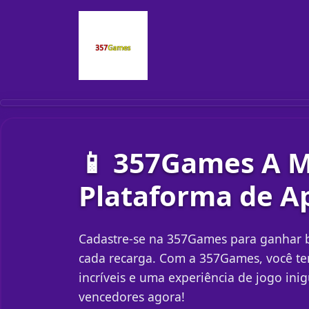
📱 357Games A 
Plataforma de A
Cadastre-se na 357Games para ganhar 
cada recarga. Com a 357Games, você t
incríveis e uma experiência de jogo inig
vencedores agora!