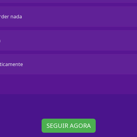
erder nada
a
aticamente
SEGUIR AGORA