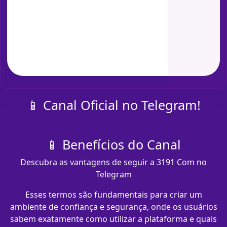
📱 Canal Oficial no Telegram!
📱 Benefícios do Canal
Descubra as vantagens de seguir a 3191 Com no
Telegram
Esses termos são fundamentais para criar um
ambiente de confiança e segurança, onde os usuários
sabem exatamente como utilizar a plataforma e quais