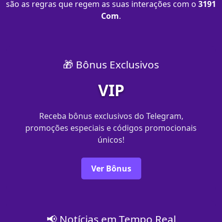
são as regras que regem as suas interações com o
3191
Com
.
🎁 Bônus Exclusivos
VIP
Receba bônus exclusivos do Telegram,
promoções especiais e códigos promocionais
únicos!
Ver Bônus
📢 Notícias em Tempo Real