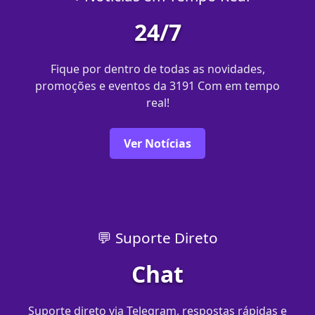
24/7
Fique por dentro de todas as novidades,
promoções e eventos da 3191 Com em tempo
real!
Ver Notícias
💬 Suporte Direto
Chat
Suporte direto via Telegram, respostas rápidas e