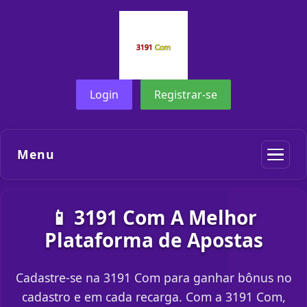
Login
Registrar-se
Menu
📱 3191 Com A Melhor
Plataforma de Apostas
Cadastre-se na 3191 Com para ganhar bônus no
cadastro e em cada recarga. Com a 3191 Com,