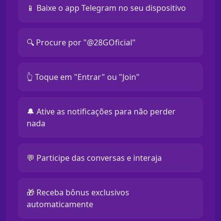
📱 Baixe o app Telegram no seu dispositivo
🔍 Procure por "@28GOficial"
👆 Toque em "Entrar" ou "Join"
🔔 Ative as notificações para não perder
nada
💬 Participe das conversas e interaja
🎁 Receba bônus exclusivos
automaticamente