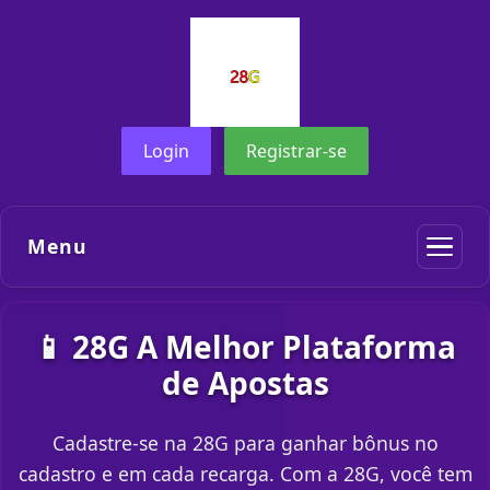
Login
Registrar-se
Menu
📱 28G A Melhor Plataforma
de Apostas
Cadastre-se na 28G para ganhar bônus no
cadastro e em cada recarga. Com a 28G, você tem