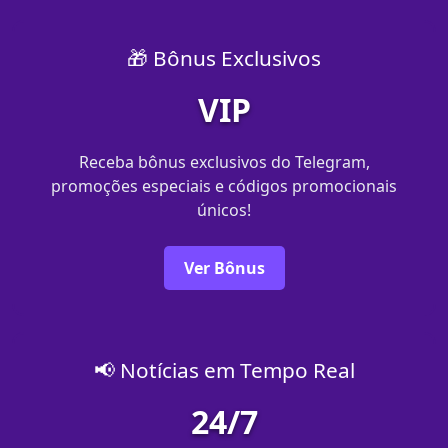
🎁 Bônus Exclusivos
VIP
Receba bônus exclusivos do Telegram,
promoções especiais e códigos promocionais
únicos!
Ver Bônus
📢 Notícias em Tempo Real
24/7