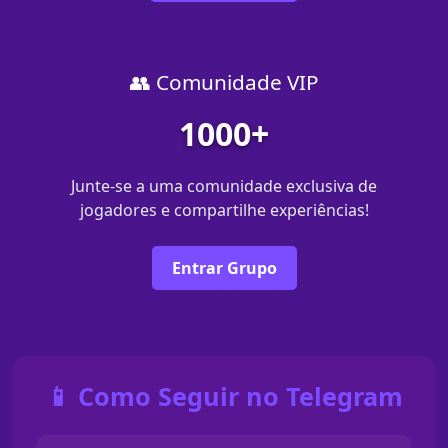
👥 Comunidade VIP
1000+
Junte-se a uma comunidade exclusiva de
jogadores e compartilhe experiências!
Entrar Grupo
📱 Como Seguir no Telegram