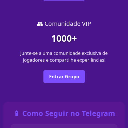
👥 Comunidade VIP
1000+
Junte-se a uma comunidade exclusiva de
jogadores e compartilhe experiências!
Entrar Grupo
📱 Como Seguir no Telegram