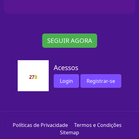
SEGUIR AGORA
Acessos
Login
Registrar-se
Políticas de Privacidade
Termos e Condições
Sitemap