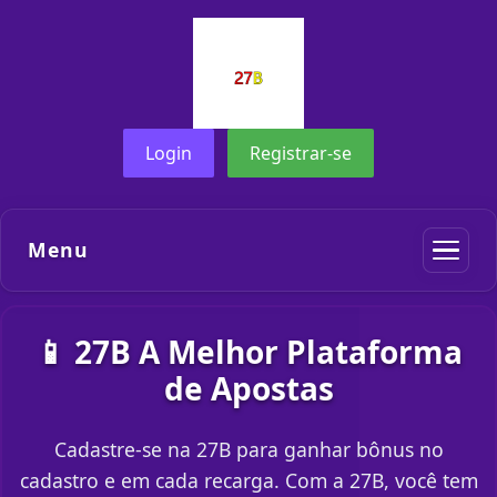
Login
Registrar-se
Menu
📱 27B A Melhor Plataforma
de Apostas
Cadastre-se na 27B para ganhar bônus no
cadastro e em cada recarga. Com a 27B, você tem