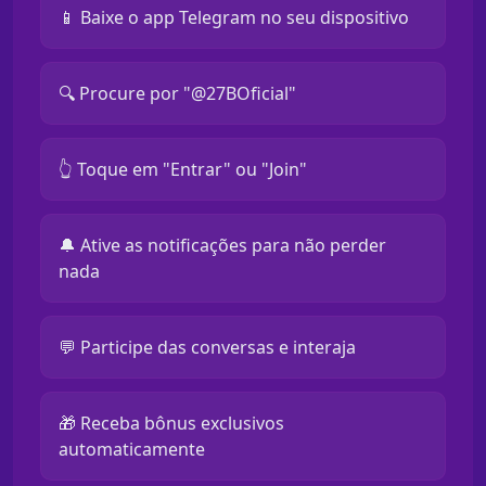
📱 Baixe o app Telegram no seu dispositivo
🔍 Procure por "@27BOficial"
👆 Toque em "Entrar" ou "Join"
🔔 Ative as notificações para não perder
nada
💬 Participe das conversas e interaja
🎁 Receba bônus exclusivos
automaticamente