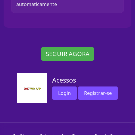
automaticamente
SEGUIR AGORA
Acessos
Login
Registrar-se