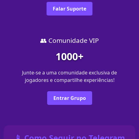
Falar Suporte
👥 Comunidade VIP
1000+
Junte-se a uma comunidade exclusiva de
jogadores e compartilhe experiências!
Entrar Grupo
📱 Como Seguir no Telegram