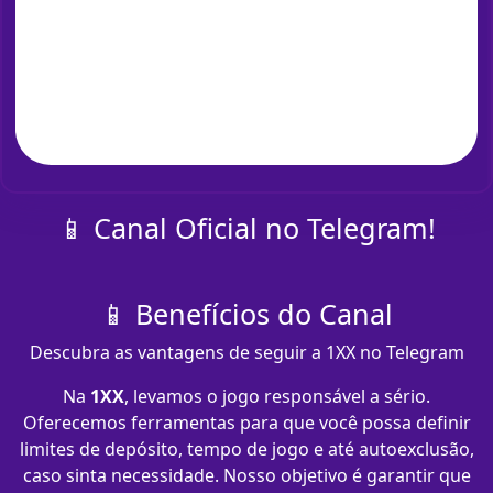
📱 Canal Oficial no Telegram!
📱 Benefícios do Canal
Descubra as vantagens de seguir a 1XX no Telegram
Na
1XX
, levamos o jogo responsável a sério.
Oferecemos ferramentas para que você possa definir
limites de depósito, tempo de jogo e até autoexclusão,
caso sinta necessidade. Nosso objetivo é garantir que