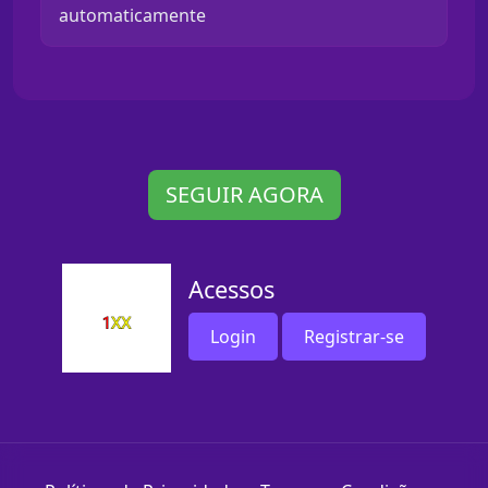
automaticamente
SEGUIR AGORA
Acessos
Login
Registrar-se