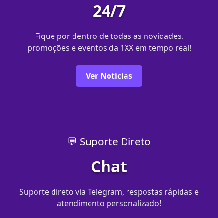
24/7
Fique por dentro de todas as novidades,
promoções e eventos da 1XX em tempo real!
Ver Notícias
💬 Suporte Direto
Chat
Suporte direto via Telegram, respostas rápidas e
atendimento personalizado!