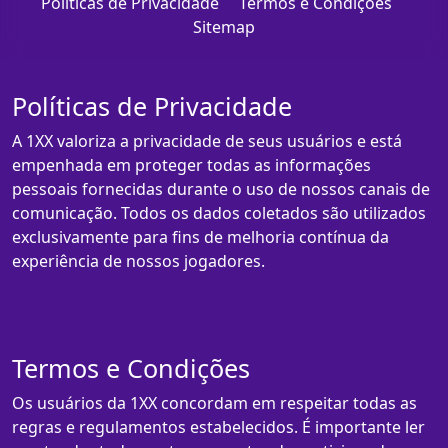
Políticas de Privacidade
Termos e Condições
Sitemap
Políticas de Privacidade
A 1XX valoriza a privacidade de seus usuários e está
empenhada em proteger todas as informações
pessoais fornecidas durante o uso de nossos canais de
comunicação. Todos os dados coletados são utilizados
exclusivamente para fins de melhoria contínua da
experiência de nossos jogadores.
Termos e Condições
Os usuários da 1XX concordam em respeitar todas as
regras e regulamentos estabelecidos. É importante ler