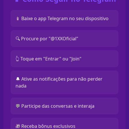
📱 Baixe o app Telegram no seu dispositivo
🔍 Procure por "@1XXOficial"
👆 Toque em "Entrar" ou "Join"
🔔 Ative as notificações para não perder
nada
💬 Participe das conversas e interaja
🎁 Receba bônus exclusivos