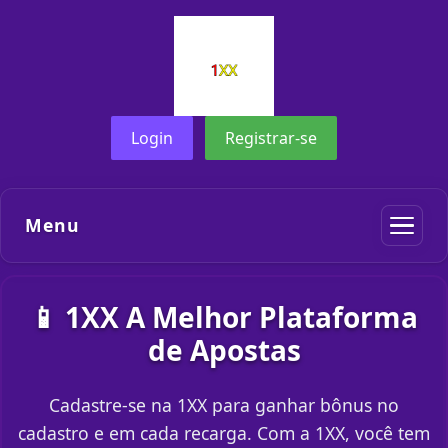
Login
Registrar-se
Menu
📱 1XX A Melhor Plataforma
de Apostas
Cadastre-se na 1XX para ganhar bônus no
cadastro e em cada recarga. Com a 1XX, você tem