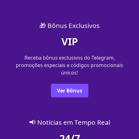
🎁 Bônus Exclusivos
VIP
Receba bônus exclusivos do Telegram,
promoções especiais e códigos promocionais
únicos!
Ver Bônus
📢 Notícias em Tempo Real
24/7