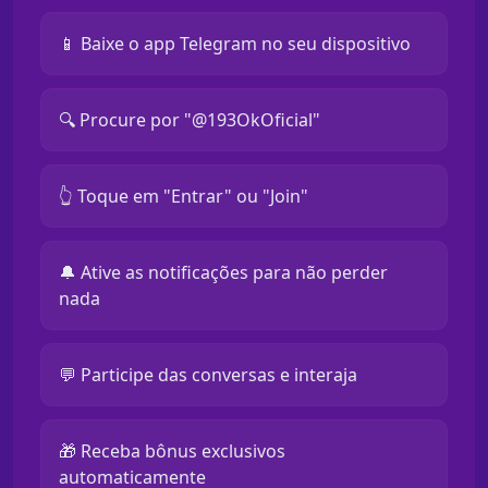
📱 Baixe o app Telegram no seu dispositivo
🔍 Procure por "@193OkOficial"
👆 Toque em "Entrar" ou "Join"
🔔 Ative as notificações para não perder
nada
💬 Participe das conversas e interaja
🎁 Receba bônus exclusivos
automaticamente