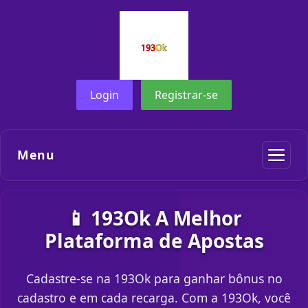
Login
Registrar-se
Menu
📱 193Ok A Melhor
Plataforma de Apostas
Cadastre-se na 193Ok para ganhar bônus no
cadastro e em cada recarga. Com a 193Ok, você