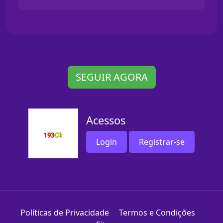
SEGUIR AGORA
Acessos
Login
Registrar-se
Políticas de Privacidade
Termos e Condições