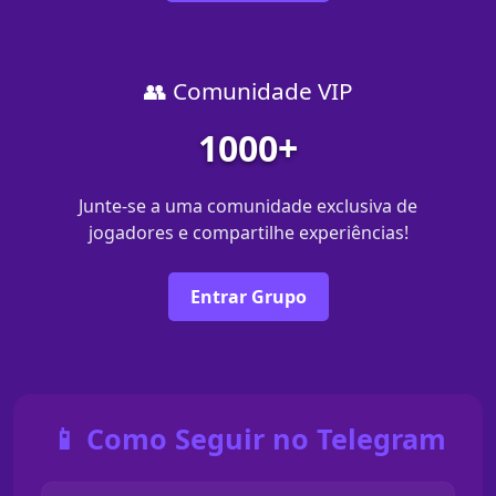
👥 Comunidade VIP
1000+
Junte-se a uma comunidade exclusiva de
jogadores e compartilhe experiências!
Entrar Grupo
📱 Como Seguir no Telegram