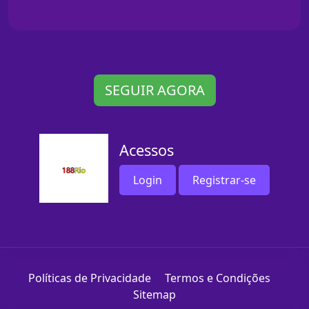
SEGUIR AGORA
Acessos
Login
Registrar-se
Políticas de Privacidade
Termos e Condições
Sitemap