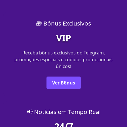
🎁 Bônus Exclusivos
VIP
Receba bônus exclusivos do Telegram,
promoções especiais e códigos promocionais
únicos!
Ver Bônus
📢 Notícias em Tempo Real
24/7