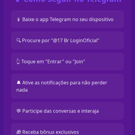
📱 Baixe o app Telegram no seu dispositivo
🔍 Procure por "@17 Br LoginOficial"
👆 Toque em "Entrar" ou "Join"
🔔 Ative as notificações para não perder
nada
💬 Participe das conversas e interaja
🎁 Receba bônus exclusivos