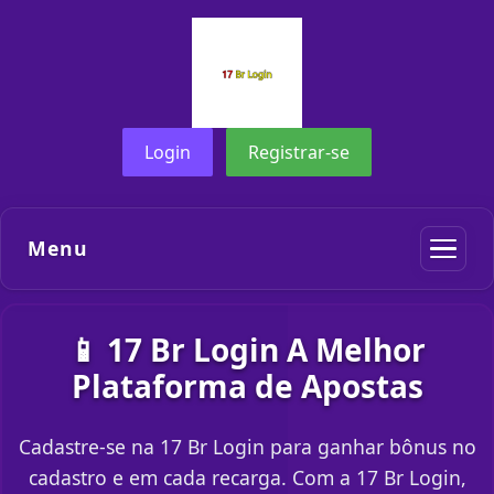
Login
Registrar-se
Menu
📱 17 Br Login A Melhor
Plataforma de Apostas
Cadastre-se na 17 Br Login para ganhar bônus no
cadastro e em cada recarga. Com a 17 Br Login,