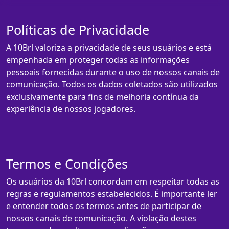
Políticas de Privacidade
A 10Brl valoriza a privacidade de seus usuários e está
empenhada em proteger todas as informações
pessoais fornecidas durante o uso de nossos canais de
comunicação. Todos os dados coletados são utilizados
exclusivamente para fins de melhoria contínua da
experiência de nossos jogadores.
Termos e Condições
Os usuários da 10Brl concordam em respeitar todas as
regras e regulamentos estabelecidos. É importante ler
e entender todos os termos antes de participar de
nossos canais de comunicação. A violação destes