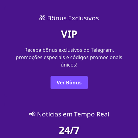
🎁 Bônus Exclusivos
VIP
Receba bônus exclusivos do Telegram,
promoções especiais e códigos promocionais
únicos!
Ver Bônus
📢 Notícias em Tempo Real
24/7