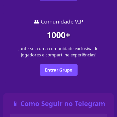
👥 Comunidade VIP
1000+
Junte-se a uma comunidade exclusiva de
jogadores e compartilhe experiências!
Entrar Grupo
📱 Como Seguir no Telegram