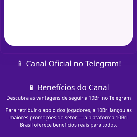
📱 Canal Oficial no Telegram!
📱 Benefícios do Canal
Descubra as vantagens de seguir a 10Brl no Telegram
Para retribuir o apoio dos jogadores, a 10Brl lançou as
maiores promoções do setor — a plataforma 10Brl
Brasil oferece benefícios reais para todos.