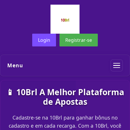
Login
Registrar-se
Menu
📱 10Brl A Melhor Plataforma
de Apostas
Cadastre-se na 10Brl para ganhar bônus no
cadastro e em cada recarga. Com a 10Brl, você